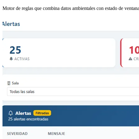
Motor de reglas que combina datos ambientales con estado de ventana. 