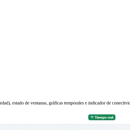
dad), estado de ventanas, gráficas temporales e indicador de conectivi