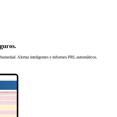
guros.
umedad. Alertas inteligentes e informes PRL automáticos.