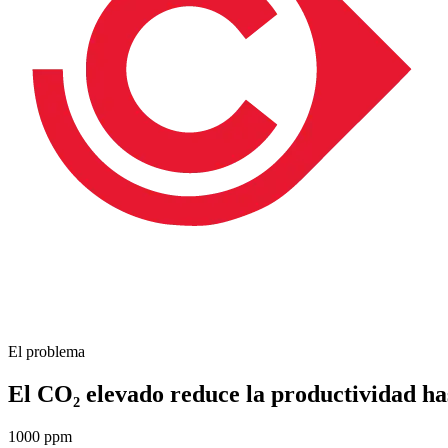
El problema
El CO₂ elevado reduce la productividad ha
1000 ppm