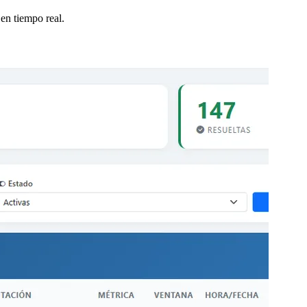
en tiempo real.