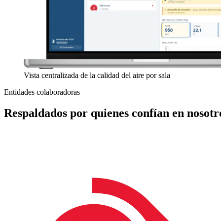
Vista centralizada de la calidad del aire por sala
Entidades colaboradoras
Respaldados por quienes confían en nosotr