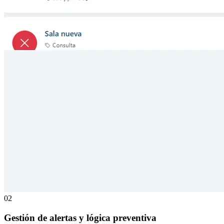
02
Gestión de alertas y lógica preventiva