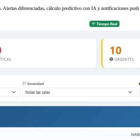
Alertas diferenciadas, cálculo predictivo con IA y notificaciones push 