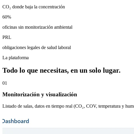
CO₂ donde baja la concentración
60%
oficinas sin monitorización ambiental
PRL
obligaciones legales de salud laboral
La plataforma
Todo lo que necesitas, en un solo lugar.
01
Monitorización y visualización
Listado de salas, datos en tiempo real (CO₂, COV, temperatura y hume